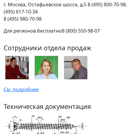
г.
Москва
,
Остафьевское шоссе, д.5
8 (495) 800-70-98;
(495) 617-10-34
8 (495) 980-70-98
Для регионов бесплатно
8 (800) 550-98-07
Сотрудники отдела продаж
См. подробнее
Техническая документация