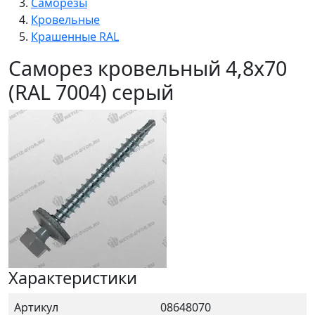
Саморезы
Кровельные
Крашенные RAL
Саморез кровельный 4,8x70
(RAL 7004) серый
Характеристики
Артикул
08648070