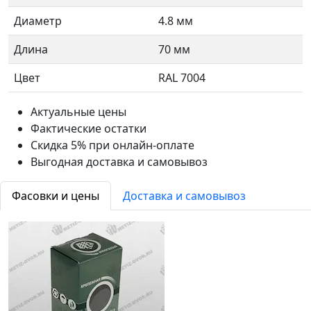
Диаметр
4.8 мм
Длина
70 мм
Цвет
RAL 7004
Актуальные цены
Фактические остатки
Скидка 5% при онлайн-оплате
Выгодная доставка и самовывоз
Фасовки и цены
Доставка и самовывоз