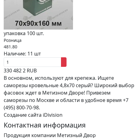
упаковка 100 шт.
Розница
481.80
Наличие:
11 шт
330
482
2
RUB
В основном, используют для крепежа. Ищете
саморезы кровельные 4,8x70 серый? Широкий выбор
фасовок ждет в Метизном Дворе! Привезем
саморезы по Москве и области в удобное время +7
(495) 800-70-98.
Создание сайта iDivision
Контактная информация
Продукция компании Метизный Двор