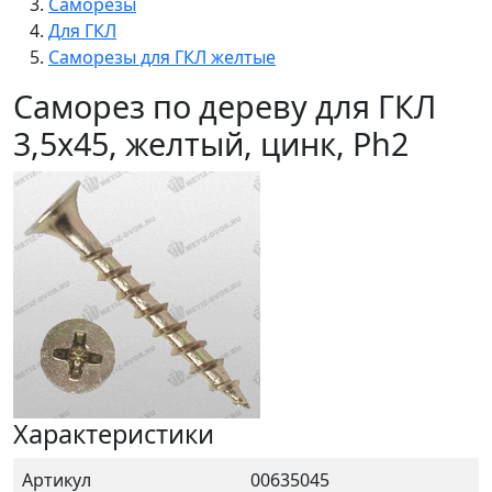
Саморезы
Для ГКЛ
Саморезы для ГКЛ желтые
Саморез по дереву для ГКЛ
3,5x45, желтый, цинк, Ph2
Характеристики
Артикул
00635045