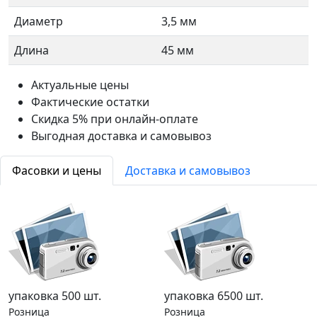
Диаметр
3,5 мм
Длина
45 мм
Актуальные цены
Фактические остатки
Скидка 5% при онлайн-оплате
Выгодная доставка и самовывоз
Фасовки и цены
Доставка и самовывоз
упаковка 500 шт.
упаковка 6500 шт.
Розница
Розница