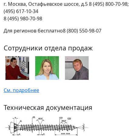
г.
Москва
,
Остафьевское шоссе, д.5
8 (495) 800-70-98;
(495) 617-10-34
8 (495) 980-70-98
Для регионов бесплатно
8 (800) 550-98-07
Сотрудники отдела продаж
См. подробнее
Техническая документация