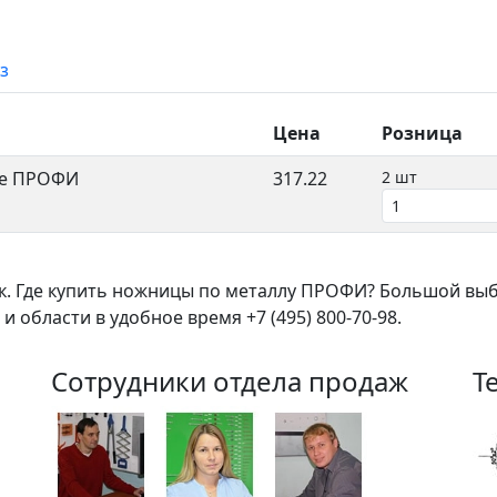
з
Цена
Розница
ые ПРОФИ
317.22
2 шт
ок. Где купить ножницы по металлу ПРОФИ? Большой вы
 области в удобное время +7 (495) 800-70-98.
Сотрудники отдела продаж
Т