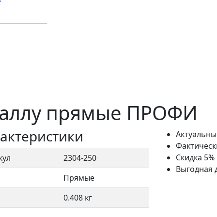
таллу прямые ПРОФИ
актеристики
Актуальны
Фактическ
Скидка 5%
кул
2304-250
Выгодная 
Прямые
0.408 кг