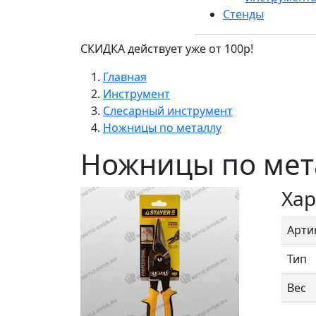
Стенды
СКИДКА действует уже от 100р!
Главная
Инструмент
Слесарный инструмент
Ножницы по металлу
Ножницы по ме
Хар
Арти
Тип
Вес