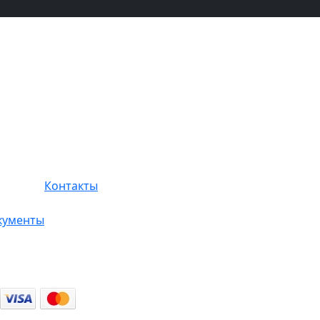
Контакты
кументы