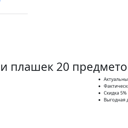
 и плашек 20 предмето
Актуальны
Фактическ
Скидка 5%
Выгодная 