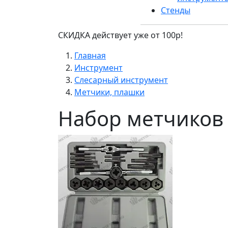
Стенды
СКИДКА действует уже от 100р!
Главная
Инструмент
Слесарный инструмент
Метчики, плашки
Набор метчиков