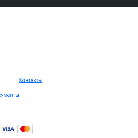
Контакты
кументы