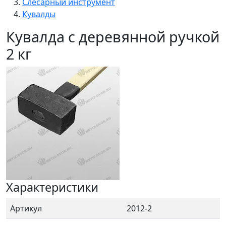
Слесарный инструмент
Кувалды
Кувалда с деревянной ручкой
2 кг
Характеристики
Артикул
2012-2