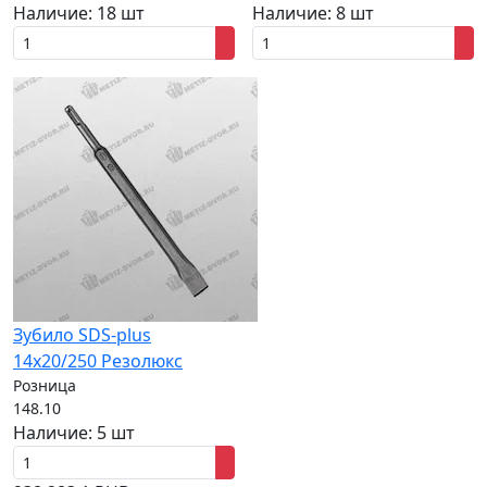
Наличие:
18 шт
Наличие:
8 шт
Зубило SDS-plus
14х20/250 Резолюкс
Розница
148.10
Наличие:
5 шт