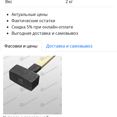
Вес
2 кг
Актуальные цены
Фактические остатки
Скидка 5% при онлайн-оплате
Выгодная доставка и самовывоз
Фасовки и цены
Доставка и самовывоз