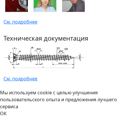
См. подробнее
Техническая документация
См. подробнее
Мы используем cookie с целью улучшения
пользовательского опыта и предложения лучшего
сервиса
ОК