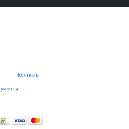
Контакты
кументы