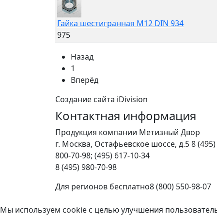
Гайка шестигранная M12 DIN 934
975
Назад
1
Вперёд
Создание сайта iDivision
Контактная информация
Продукция компании Метизный Двор
г.
Москва
,
Остафьевское шоссе, д.5
8 (495)
800-70-98; (495) 617-10-34
8 (495) 980-70-98
Для регионов бесплатно
8 (800) 550-98-07
Мы используем cookie с целью улучшения пользовател