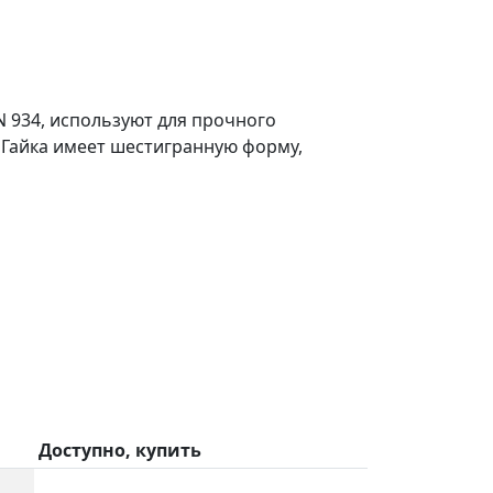
 934, используют для прочного
 Гайка имеет шестигранную форму,
Доступно, купить