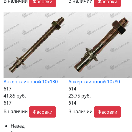
В наличии
В наличии
Фасовки
Фасовки
Анкер клиновой 10х130
Анкер клиновой 10х80
617
614
41.85 руб.
23.75 руб.
617
614
В наличии
В наличии
Фасовки
Фасовки
Назад