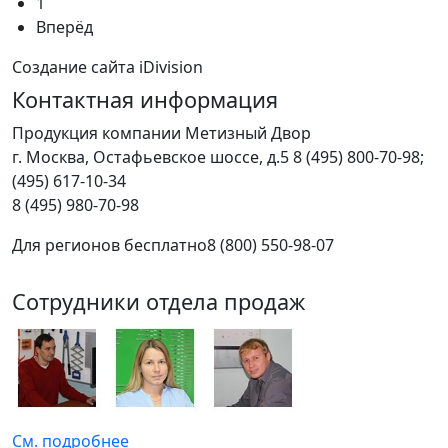
1
Вперёд
Создание сайта iDivision
Контактная информация
Продукция компании Метизный Двор
г.
Москва
,
Остафьевское шоссе, д.5
8 (495) 800-70-98;
(495) 617-10-34
8 (495) 980-70-98
Для регионов бесплатно
8 (800) 550-98-07
Сотрудники отдела продаж
См. подробнее