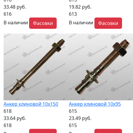
33.48 руб.
19.82 руб.
616
613
В наличии
В наличии
Фасовки
Фасовки
Анкер клиновой 10х150
Анкер клиновой 10х95
618
615
33.64 руб.
23.49 руб.
618
615