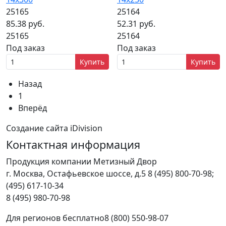
25165
25164
85.38 руб.
52.31 руб.
25165
25164
Под заказ
Под заказ
Купить
Купить
Назад
1
Вперёд
Создание сайта iDivision
Контактная информация
Продукция компании Метизный Двор
г.
Москва
,
Остафьевское шоссе, д.5
8 (495) 800-70-98;
(495) 617-10-34
8 (495) 980-70-98
Для регионов бесплатно
8 (800) 550-98-07