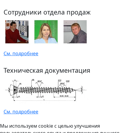
Сотрудники отдела продаж
См. подробнее
Техническая документация
См. подробнее
Мы используем cookie с целью улучшения