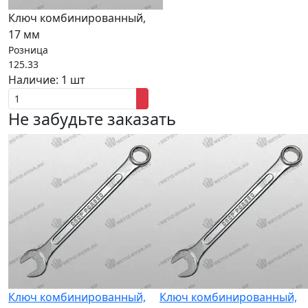
Ключ комбинированный,
17 мм
Розница
125.33
Наличие:
1 шт
Не забудьте заказать
Ключ комбинированный,
Ключ комбинированный,