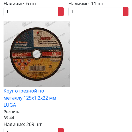
Наличие:
6 шт
Наличие:
11 шт
Круг отрезной по
металлу 125х1,2х22 мм
LUGA
Розница
39.44
Наличие:
269 шт