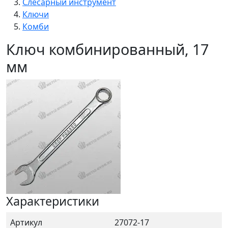
Слесарный инструмент
Ключи
Комби
Ключ комбинированный, 17
мм
Характеристики
Артикул
27072-17