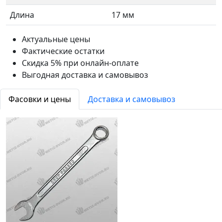
Длина
17 мм
Актуальные цены
Фактические остатки
Скидка 5% при онлайн-оплате
Выгодная доставка и самовывоз
Фасовки и цены
Доставка и самовывоз