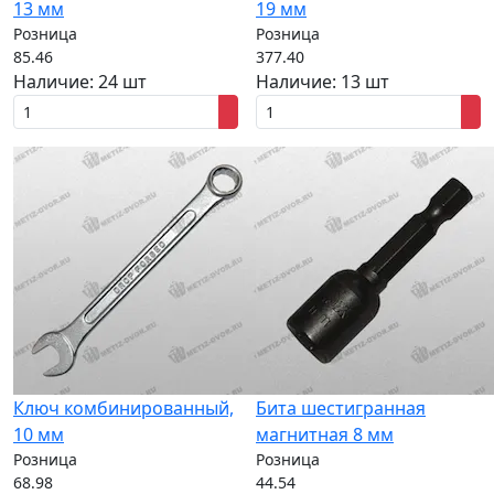
13 мм
19 мм
Розница
Розница
85.46
377.40
Наличие:
24 шт
Наличие:
13 шт
Ключ комбинированный,
Бита шестигранная
10 мм
магнитная 8 мм
Розница
Розница
68.98
44.54