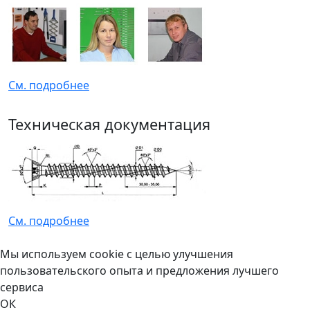
См. подробнее
Техническая документация
См. подробнее
Мы используем cookie с целью улучшения
пользовательского опыта и предложения лучшего
сервиса
ОК