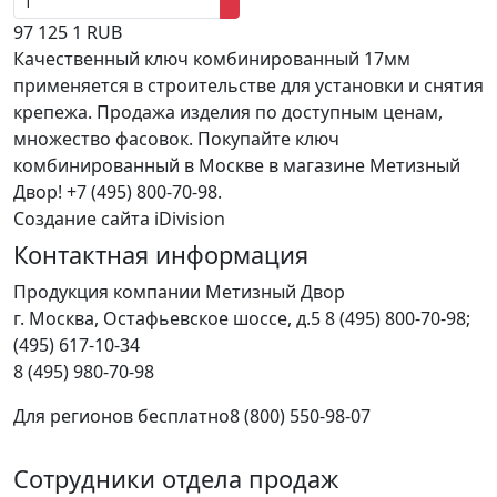
97
125
1
RUB
Качественный ключ комбинированный 17мм
применяется в строительстве для установки и снятия
крепежа. Продажа изделия по доступным ценам,
множество фасовок. Покупайте ключ
комбинированный в Москве в магазине Метизный
Двор! +7 (495) 800-70-98.
Создание сайта iDivision
Контактная информация
Продукция компании Метизный Двор
г.
Москва
,
Остафьевское шоссе, д.5
8 (495) 800-70-98;
(495) 617-10-34
8 (495) 980-70-98
Для регионов бесплатно
8 (800) 550-98-07
Сотрудники отдела продаж