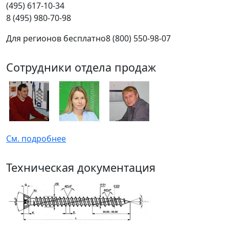
(495) 617-10-34
8 (495) 980-70-98
Для регионов бесплатно
8 (800) 550-98-07
Сотрудники отдела продаж
См. подробнее
Техническая документация