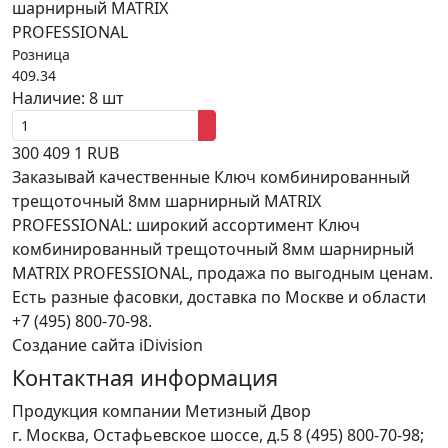
шарнирный MATRIX
PROFESSIONAL
Розница
409.34
Наличие:
8 шт
300
409
1
RUB
Заказывай качественные Ключ комбинированный
трещоточный 8мм шарнирный MATRIX
PROFESSIONAL: широкий ассортимент Ключ
комбинированный трещоточный 8мм шарнирный
MATRIX PROFESSIONAL, продажа по выгодным ценам.
Есть разные фасовки, доставка по Москве и области
+7 (495) 800-70-98.
Создание сайта iDivision
Контактная информация
Продукция компании Метизный Двор
г.
Москва
,
Остафьевское шоссе, д.5
8 (495) 800-70-98;