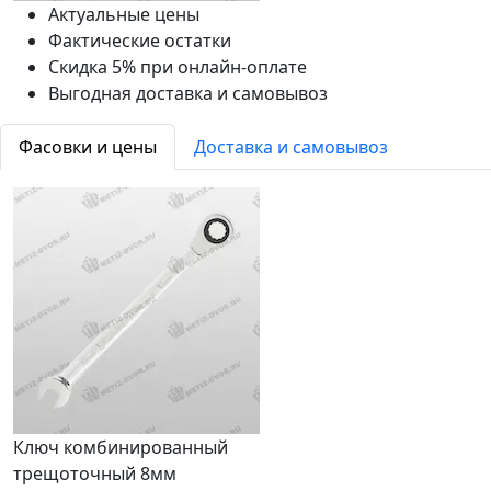
Актуальные цены
Фактические остатки
Скидка 5% при онлайн-оплате
Выгодная доставка и самовывоз
Фасовки и цены
Доставка и самовывоз
Ключ комбинированный
трещоточный 8мм