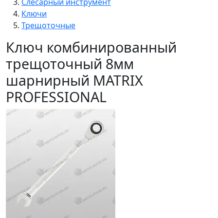
Слесарный инструмент
Ключи
Трещоточные
Ключ комбинированный
трещоточный 8мм
шарнирный MATRIX
PROFESSIONAL