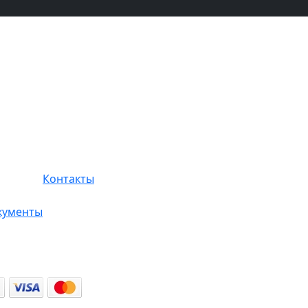
Контакты
кументы