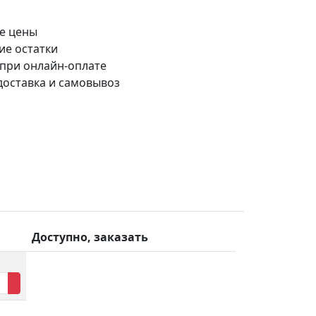
е цены
ие остатки
 при онлайн-оплате
доставка и самовывоз
Доступно, заказать