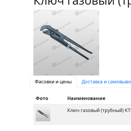
Ключ газовый (т
Фасовки и цены
Доставка и самовыво
Фото
Наименование
Ключ газовый (трубный) КТ