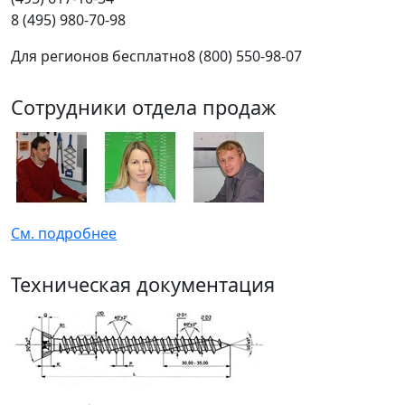
8 (495) 980-70-98
Для регионов бесплатно
8 (800) 550-98-07
Сотрудники отдела продаж
См. подробнее
Техническая документация