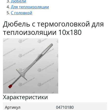
Дюбели
Для теплоизоляции
С головкой
Дюбель с термоголовкой для
теплоизоляции 10x180
Характеристики
Артикул
04710180