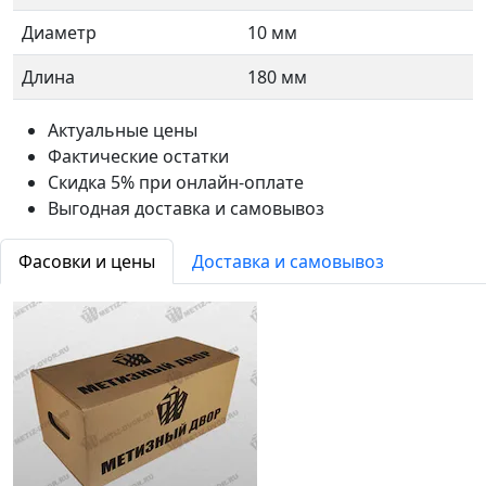
Диаметр
10 мм
Длина
180 мм
Актуальные цены
Фактические остатки
Скидка 5% при онлайн-оплате
Выгодная доставка и самовывоз
Фасовки и цены
Доставка и самовывоз