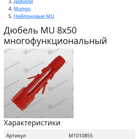
Дюбели
Mungo
Нейлоновые MU
Дюбель MU 8х50
многофункциональный
Характеристики
Артикул
М1010855