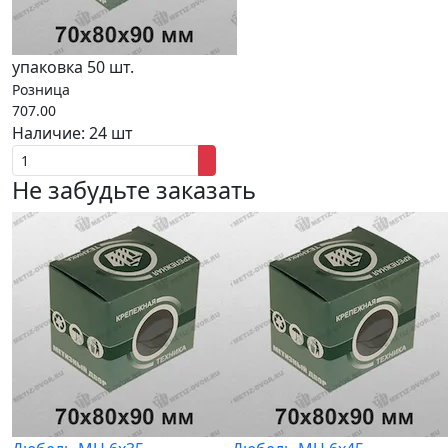
упаковка 50 шт.
Розница
707.00
Наличие:
24 шт
Не забудьте заказать