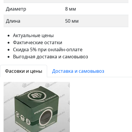
Диаметр
8 мм
Длина
50 мм
Актуальные цены
Фактические остатки
Скидка 5% при онлайн-оплате
Выгодная доставка и самовывоз
Фасовки и цены
Доставка и самовывоз