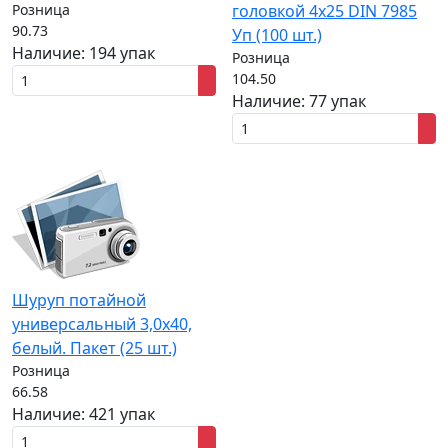
Розница
головкой 4x25 DIN 7985
90.73
Уп (100 шт.)
Наличие:
194 упак
Розница
104.50
Наличие:
77 упак
Шуруп потайной
универсальный 3,0x40,
белый. Пакет (25 шт.)
Розница
66.58
Наличие:
421 упак