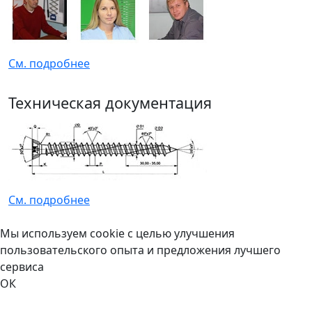
См. подробнее
Техническая документация
См. подробнее
Мы используем cookie с целью улучшения
пользовательского опыта и предложения лучшего
сервиса
ОК