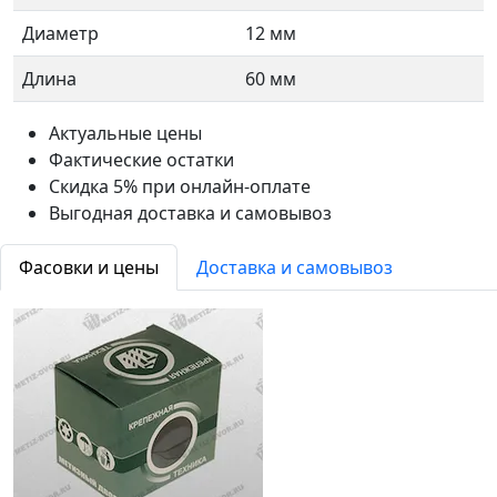
Диаметр
12 мм
Длина
60 мм
Актуальные цены
Фактические остатки
Скидка 5% при онлайн-оплате
Выгодная доставка и самовывоз
Фасовки и цены
Доставка и самовывоз