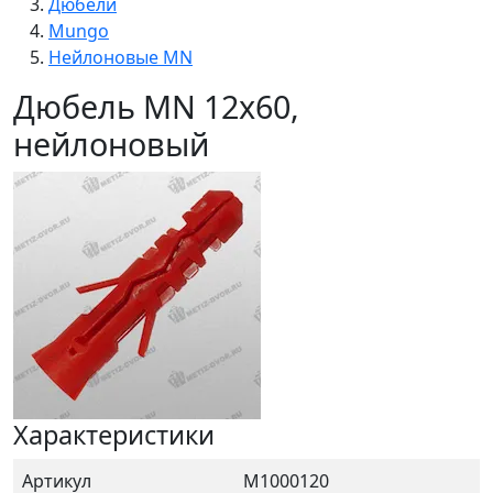
Дюбели
Mungo
Нейлоновые MN
Дюбель MN 12х60,
нейлоновый
Характеристики
Артикул
М1000120