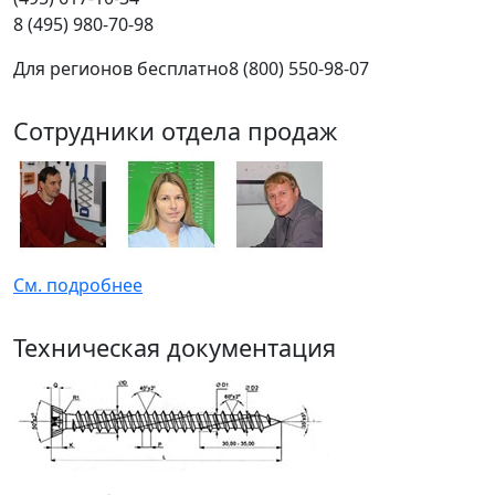
8 (495) 980-70-98
Для регионов бесплатно
8 (800) 550-98-07
Сотрудники отдела продаж
См. подробнее
Техническая документация