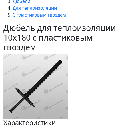
Дюбели
Для теплоизоляции
С пластиковым гвоздем
Дюбель для теплоизоляции
10x180 с пластиковым
гвоздем
Характеристики