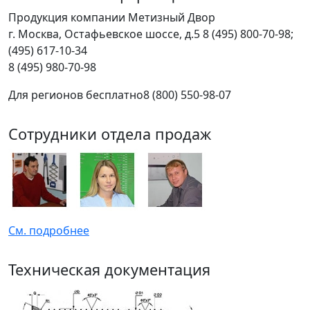
Продукция компании Метизный Двор
г.
Москва
,
Остафьевское шоссе, д.5
8 (495) 800-70-98;
(495) 617-10-34
8 (495) 980-70-98
Для регионов бесплатно
8 (800) 550-98-07
Сотрудники отдела продаж
См. подробнее
Техническая документация