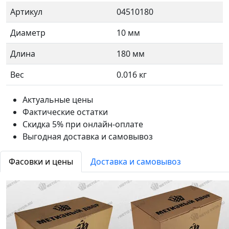
Артикул
04510180
Диаметр
10 мм
Длина
180 мм
Вес
0.016 кг
Актуальные цены
Фактические остатки
Скидка 5% при онлайн-оплате
Выгодная доставка и самовывоз
Фасовки и цены
Доставка и самовывоз