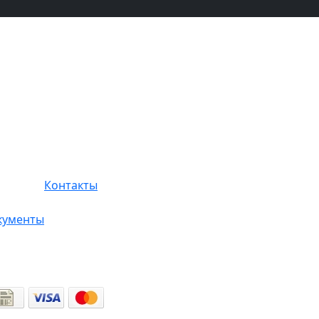
Контакты
кументы