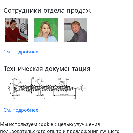
Сотрудники отдела продаж
См. подробнее
Техническая документация
См. подробнее
Мы используем cookie с целью улучшения
пользовательского опыта и предложения лучшего