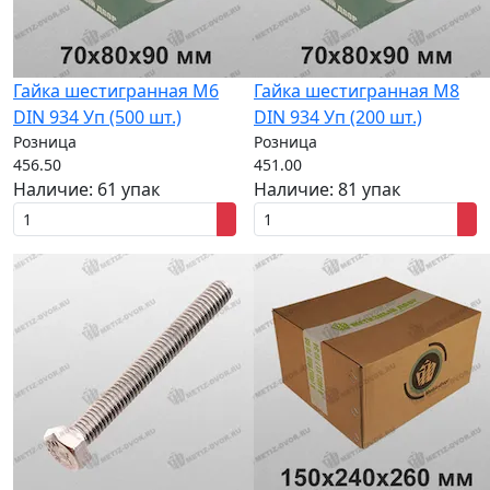
Гайка шестигранная M6
Гайка шестигранная M8
DIN 934 Уп (500 шт.)
DIN 934 Уп (200 шт.)
Розница
Розница
456.50
451.00
Наличие:
61 упак
Наличие:
81 упак