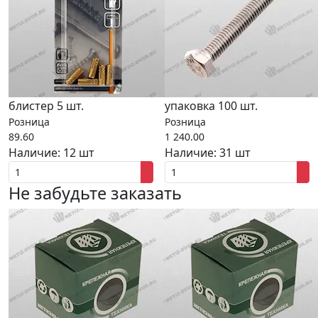
блистер 5 шт.
упаковка 100 шт.
Розница
Розница
89.60
1 240.00
Наличие:
12 шт
Наличие:
31 шт
Не забудьте заказать