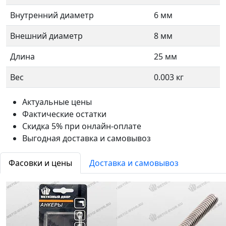
Внутренний диаметр
6 мм
Внешний диаметр
8 мм
Длина
25 мм
Вес
0.003 кг
Актуальные цены
Фактические остатки
Скидка 5% при онлайн-оплате
Выгодная доставка и самовывоз
Фасовки и цены
Доставка и самовывоз