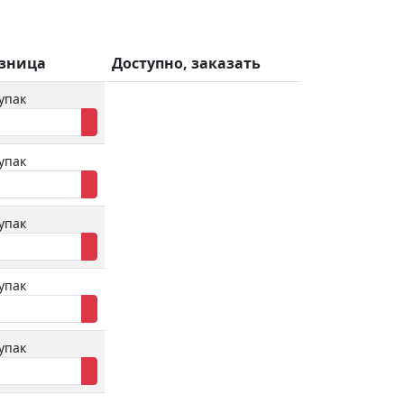
зница
Доступно, заказать
упак
упак
упак
упак
упак