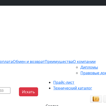
 оплата
Обмен и возврат
Преимущества
О компании
Дипломы
Правовые до
Прайс-лист
Технический каталог
Искать