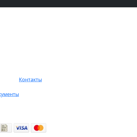
Контакты
кументы