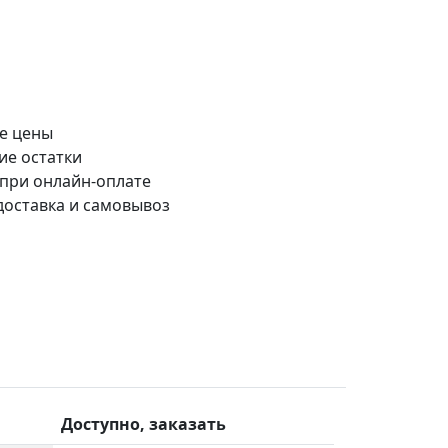
е цены
ие остатки
 при онлайн-оплате
доставка и самовывоз
Доступно, заказать