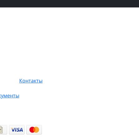
Контакты
кументы