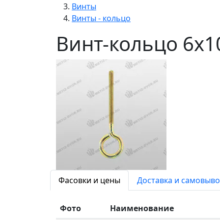
Винты
Винты - кольцо
Винт-кольцо 6х1
Фасовки и цены
Доставка и самовыво
Фото
Наименование