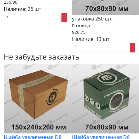
235.90
Наличие:
26 шт
упаковка 250 шт.
Розница
926.75
Наличие:
13 шт
Не забудьте заказать
Шайба увеличенная D8
Шайба увеличенная D6