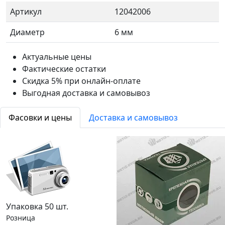
Артикул
12042006
Диаметр
6 мм
Актуальные цены
Фактические остатки
Скидка 5% при онлайн-оплате
Выгодная доставка и самовывоз
Фасовки и цены
Доставка и самовывоз
Упаковка 50 шт.
Розница