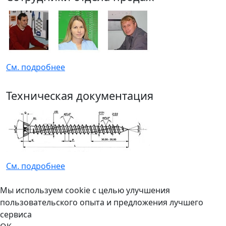
См. подробнее
Техническая документация
См. подробнее
Мы используем cookie с целью улучшения
пользовательского опыта и предложения лучшего
сервиса