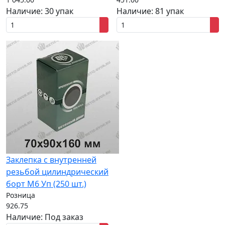
Наличие:
30 упак
Наличие:
81 упак
Заклепка с внутренней
резьбой цилиндрический
борт M6 Уп (250 шт.)
Розница
926.75
Наличие:
Под заказ