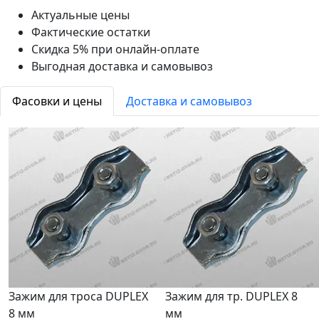
Актуальные цены
Фактические остатки
Скидка 5% при онлайн-оплате
Выгодная доставка и самовывоз
Фасовки и цены
Доставка и самовывоз
Зажим для троса DUPLEX
Зажим для тр. DUPLEX 8
8 мм
мм