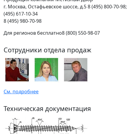
г.
Москва
,
Остафьевское шоссе, д.5
8 (495) 800-70-98;
(495) 617-10-34
8 (495) 980-70-98
Для регионов бесплатно
8 (800) 550-98-07
Сотрудники отдела продаж
См. подробнее
Техническая документация