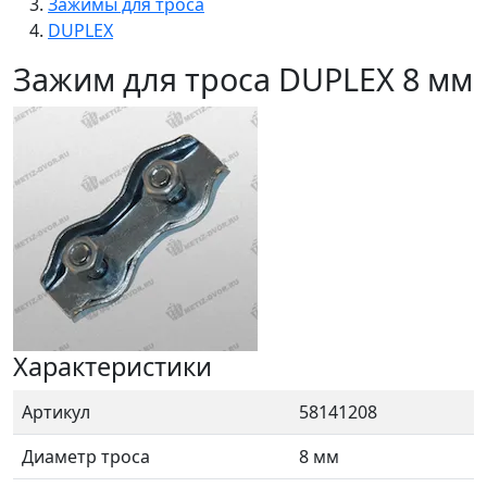
Зажимы для троса
DUPLEX
Зажим для троса DUPLEX 8 мм
Характеристики
Артикул
58141208
Диаметр троса
8 мм