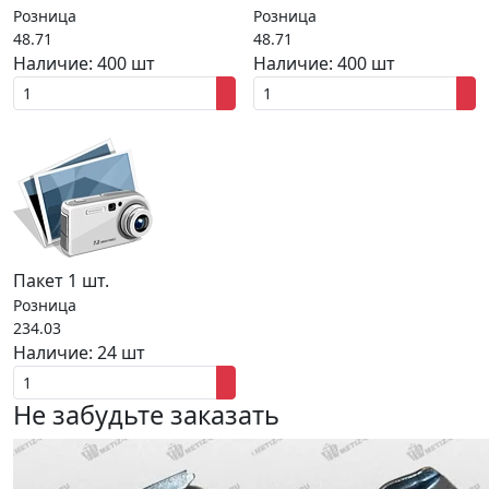
Розница
Розница
48.71
48.71
Наличие:
400 шт
Наличие:
400 шт
Пакет 1 шт.
Розница
234.03
Наличие:
24 шт
Не забудьте заказать