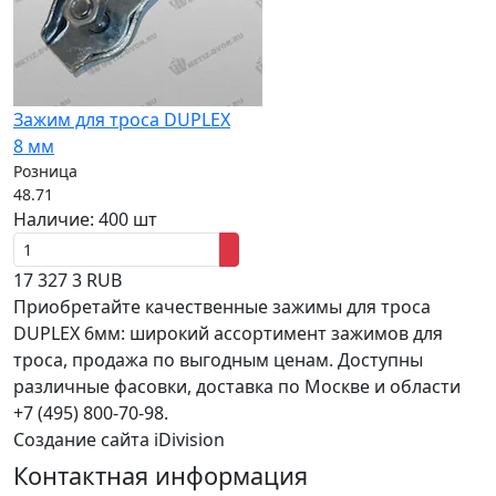
Зажим для троса DUPLEX
8 мм
Розница
48.71
Наличие:
400 шт
17
327
3
RUB
Приобретайте качественные зажимы для троса
DUPLEX 6мм: широкий ассортимент зажимов для
троса, продажа по выгодным ценам. Доступны
различные фасовки, доставка по Москве и области
+7 (495) 800-70-98.
Создание сайта iDivision
Контактная информация