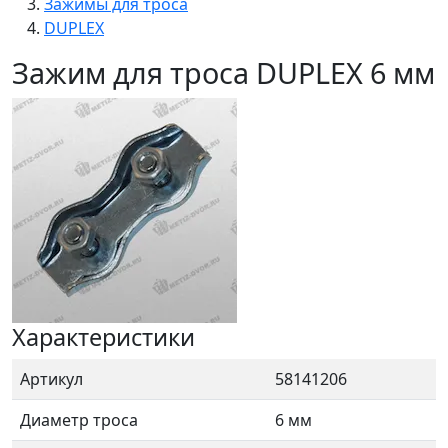
Зажимы для троса
DUPLEX
Зажим для троса DUPLEX 6 мм
Характеристики
Артикул
58141206
Диаметр троса
6 мм