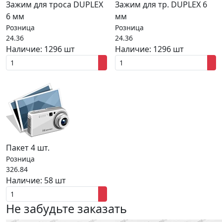
Зажим для троса DUPLEX
Зажим для тр. DUPLEX 6
6 мм
мм
Розница
Розница
24.36
24.36
Наличие:
1296 шт
Наличие:
1296 шт
Пакет 4 шт.
Розница
326.84
Наличие:
58 шт
Не забудьте заказать