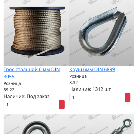
Трос стальной 6 мм DIN
Коуш 6мм DIN 6899
3055
Розница
8.32
Розница
Наличие:
1312 шт
89.22
Наличие:
Под заказ