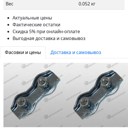
Вес
0.052 кг
Актуальные цены
Фактические остатки
Скидка 5% при онлайн-оплате
Выгодная доставка и самовывоз
Фасовки и цены
Доставка и самовывоз