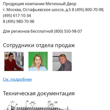
Продукция компании Метизный Двор
г.
Москва
,
Остафьевское шоссе, д.5
8 (495) 800-70-98;
(495) 617-10-34
8 (495) 980-70-98
Для регионов бесплатно
8 (800) 550-98-07
Сотрудники отдела продаж
См. подробнее
Техническая документация