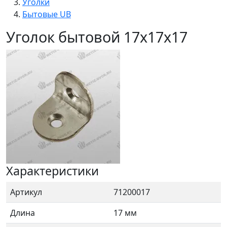
Уголки
Бытовые UB
Уголок бытовой 17х17х17
Характеристики
Артикул
71200017
Длина
17 мм