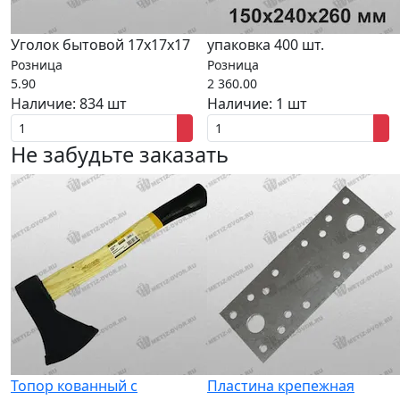
Уголок бытовой 17х17х17
упаковка 400 шт.
Розница
Розница
5.90
2 360.00
Наличие:
834 шт
Наличие:
1 шт
Не забудьте заказать
Топор кованный с
Пластина крепежная