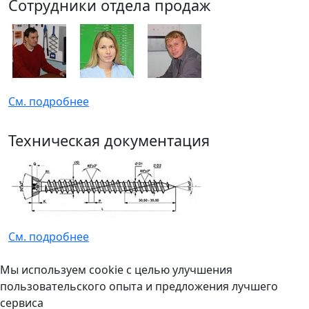
Сотрудники отдела продаж
См. подробнее
Техническая документация
См. подробнее
Мы используем cookie с целью улучшения
пользовательского опыта и предложения лучшего
сервиса