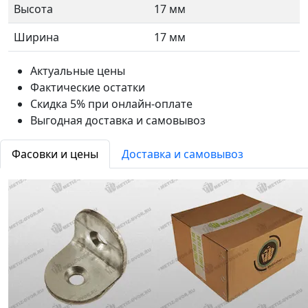
Высота
17 мм
Ширина
17 мм
Актуальные цены
Фактические остатки
Скидка 5% при онлайн-оплате
Выгодная доставка и самовывоз
Фасовки и цены
Доставка и самовывоз