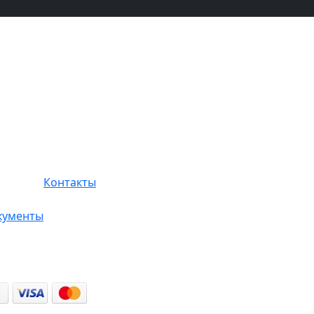
Контакты
кументы