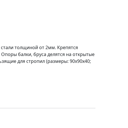
 стали толщиной от 2мм. Крепятся
 Опоры балки, бруса делятся на открытые
льзящие для стропил (размеры: 90х90х40;