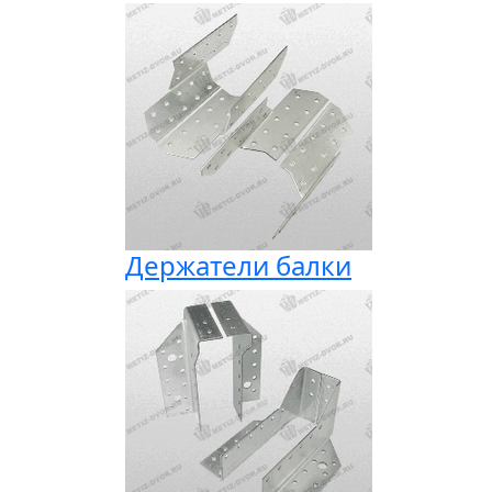
Держатели балки