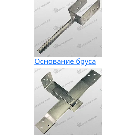
Основание бруса