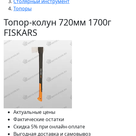
Столярный инструмент
Топоры
Топор-колун 720мм 1700г
FISKARS
Актуальные цены
Фактические остатки
Скидка 5% при онлайн-оплате
Выгодная доставка и самовывоз