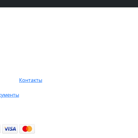
Контакты
кументы