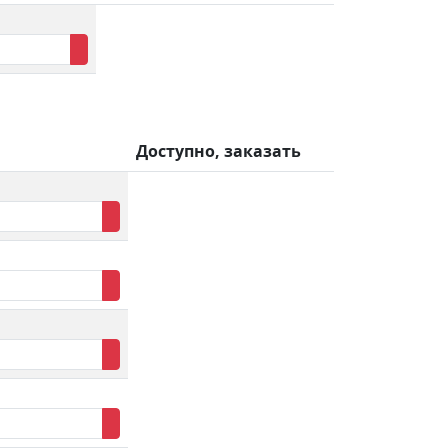
Доступно, заказать