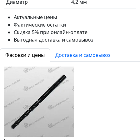
Диаметр
4,2 мм
Актуальные цены
Фактические остатки
Скидка 5% при онлайн-оплате
Выгодная доставка и самовывоз
Фасовки и цены
Доставка и самовывоз