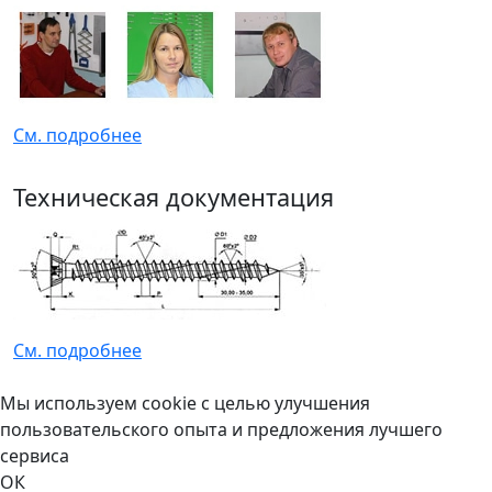
См. подробнее
Техническая документация
См. подробнее
Мы используем cookie с целью улучшения
пользовательского опыта и предложения лучшего
сервиса
ОК