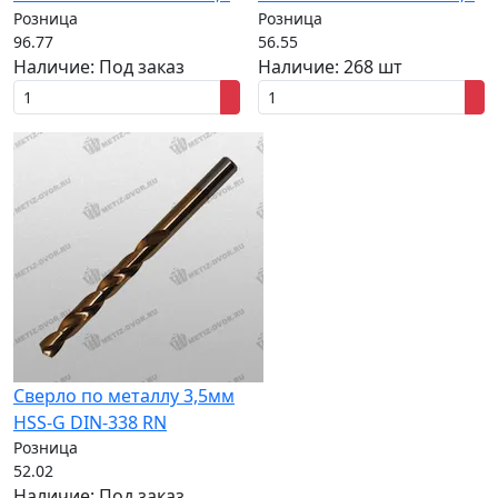
Розница
Розница
96.77
56.55
Наличие:
Под заказ
Наличие:
268 шт
Сверло по металлу 3,5мм
HSS-G DIN-338 RN
Розница
52.02
Наличие:
Под заказ