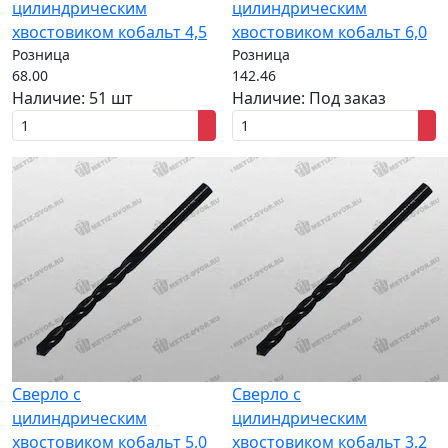
цилиндрическим
цилиндрическим
хвостовиком кобальт 4,5
хвостовиком кобальт 6,0
Розница
Розница
68.00
142.46
Наличие:
51 шт
Наличие:
Под заказ
Сверло с
Сверло с
цилиндрическим
цилиндрическим
хвостовиком кобальт 5,0
хвостовиком кобальт 3,2