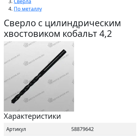
Сверла
По металлу
Сверло с цилиндрическим
хвостовиком кобальт 4,2
Характеристики
Артикул
58879642