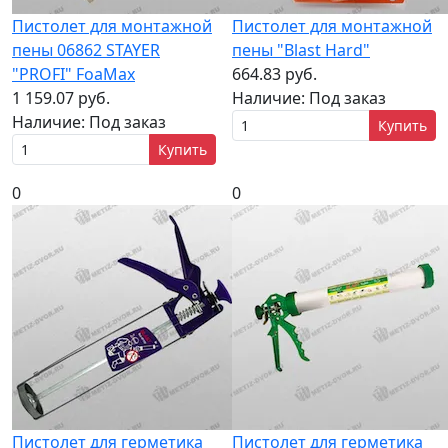
Пистолет для монтажной
Пистолет для монтажной
пены 06862 STAYER
пены "Blast Hard"
"PROFI" FoaMax
664.83 руб.
1 159.07 руб.
Наличие:
Под заказ
Наличие:
Под заказ
Купить
Купить
0
0
Пистолет для герметика
Пистолет для герметика