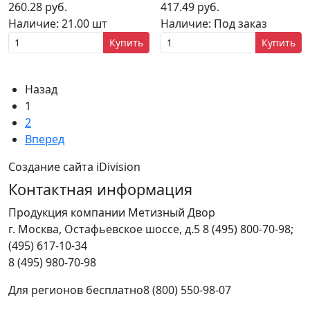
260.28 руб.
417.49 руб.
Наличие:
21.00 шт
Наличие:
Под заказ
Купить
Купить
Назад
1
2
Вперед
Создание сайта iDivision
Контактная информация
Продукция компании Метизный Двор
г.
Москва
,
Остафьевское шоссе, д.5
8 (495) 800-70-98;
(495) 617-10-34
8 (495) 980-70-98
Для регионов бесплатно
8 (800) 550-98-07