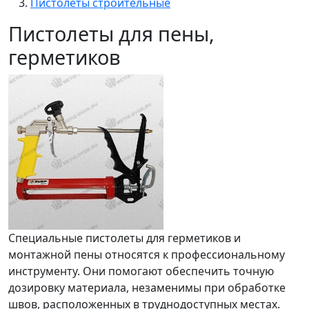
Пистолеты строительные
Пистолеты для пены,
герметиков
Специальные пистолеты для герметиков и
монтажной пены относятся к профессиональному
инструменту. Они помогают обеспечить точную
дозировку материала, незаменимы при обработке
швов, расположенных в труднодоступных местах.