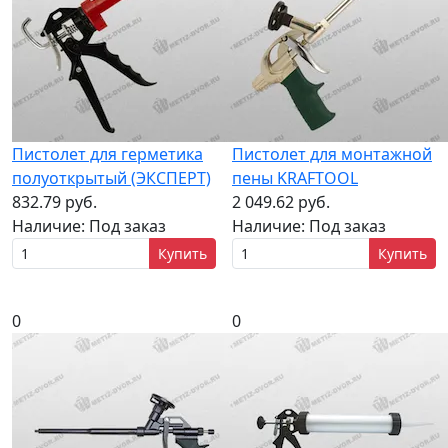
Пистолет для герметика
Пистолет для монтажной
полуоткрытый (ЭКСПЕРТ)
пены KRAFTOOL
832.79 руб.
2 049.62 руб.
Наличие:
Под заказ
Наличие:
Под заказ
Купить
Купить
0
0