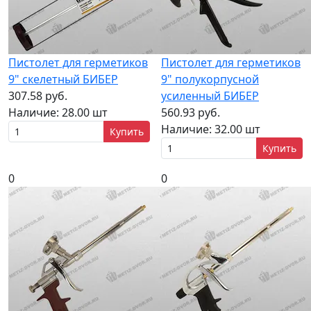
Пистолет для герметиков
Пистолет для герметиков
9" скелетный БИБЕР
9" полукорпусной
307.58 руб.
усиленный БИБЕР
Наличие:
28.00 шт
560.93 руб.
Наличие:
32.00 шт
Купить
Купить
0
0