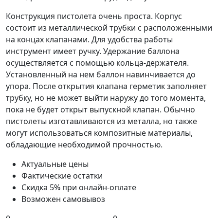
Конструкция пистолета очень проста. Корпус
состоит из металлической трубки с расположенными
на концах клапанами. Для удобства работы
инструмент имеет ручку. Удержание баллона
осуществляется с помощью кольца-держателя.
Установленный на нем баллон навинчивается до
упора. После открытия клапана герметик заполняет
трубку, но не может выйти наружу до того момента,
пока не будет открыт выпускной клапан. Обычно
пистолеты изготавливаются из металла, но также
могут использоваться композитные материалы,
обладающие необходимой прочностью.
Актуальные цены
Фактические остатки
Скидка 5% при онлайн-оплате
Возможен самовывоз