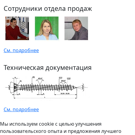
Сотрудники отдела продаж
См. подробнее
Техническая документация
См. подробнее
Мы используем cookie с целью улучшения
пользовательского опыта и предложения лучшего