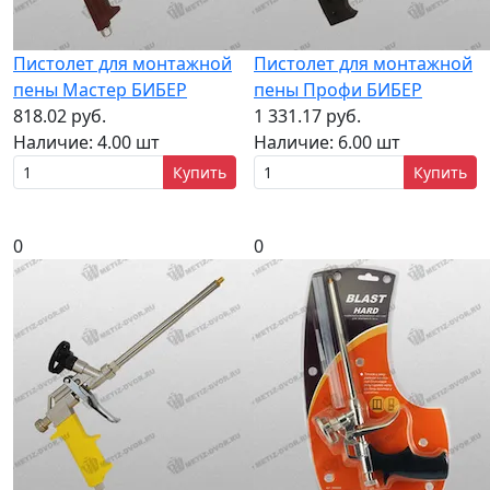
Пистолет для монтажной
Пистолет для монтажной
пены Мастер БИБЕР
пены Профи БИБЕР
818.02 руб.
1 331.17 руб.
Наличие:
4.00 шт
Наличие:
6.00 шт
Купить
Купить
0
0