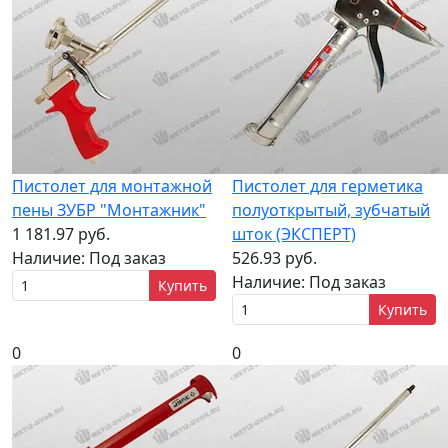
Пистолет для монтажной
Пистолет для герметика
пены ЗУБР "Монтажник"
полуоткрытый, зубчатый
1 181.97 руб.
шток (ЭКСПЕРТ)
Наличие:
Под заказ
526.93 руб.
Наличие:
Под заказ
Купить
Купить
0
0