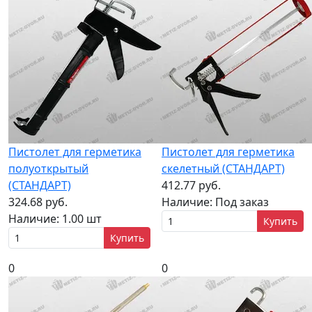
Пистолет для герметика
Пистолет для герметика
полуоткрытый
скелетный (СТАНДАРТ)
(СТАНДАРТ)
412.77 руб.
324.68 руб.
Наличие:
Под заказ
Наличие:
1.00 шт
Купить
Купить
0
0