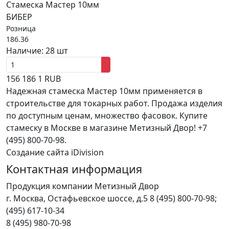
Стамеска Мастер 10мм
БИБЕР
Розница
186.36
Наличие:
28 шт
156
186
1
RUB
Надежная стамеска Мастер 10мм применяется в
строительстве для токарных работ. Продажа изделия
по доступным ценам, множество фасовок. Купите
стамеску в Москве в магазине Метизный Двор! +7
(495) 800-70-98.
Создание сайта iDivision
Контактная информация
Продукция компании Метизный Двор
г.
Москва
,
Остафьевское шоссе, д.5
8 (495) 800-70-98;
(495) 617-10-34
8 (495) 980-70-98