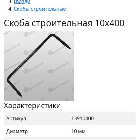
Гвозди
Скобы строительные
Скоба строительная 10х400
Характеристики
Артикул
13910400
Диаметр
10 мм