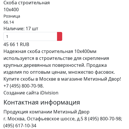
Скоба строительная
10х400
Розница
66.14
Наличие:
17 шт
45
66
1
RUB
Надежная скоба строительная 10х400мм
используется в строительстве для скрепления
крупных деревянных поверхностей. Продажа
изделия по оптовым ценам, множество фасовок.
Купите скобы в Москве в магазине Метизный Двор!
+7 (495) 800-70-98.
Создание сайта iDivision
Контактная информация
Продукция компании Метизный Двор
г.
Москва
,
Остафьевское шоссе, д.5
8 (495) 800-70-98;
(495) 617-10-34