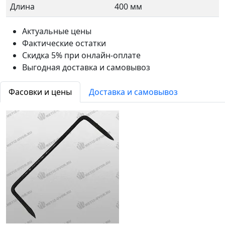
Длина
400 мм
Актуальные цены
Фактические остатки
Скидка 5% при онлайн-оплате
Выгодная доставка и самовывоз
Фасовки и цены
Доставка и самовывоз