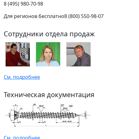
8 (495) 980-70-98
Для регионов бесплатно
8 (800) 550-98-07
Сотрудники отдела продаж
См. подробнее
Техническая документация
См. подробнее