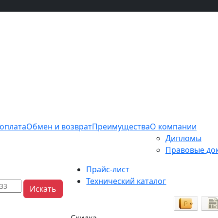
 оплата
Обмен и возврат
Преимущества
О компании
Дипломы
Правовые до
Прайс-лист
Технический каталог
Искать