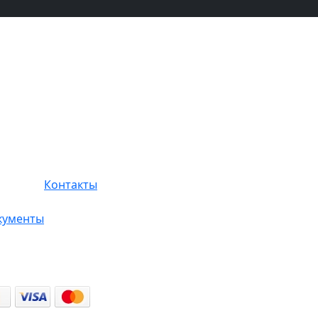
Контакты
кументы