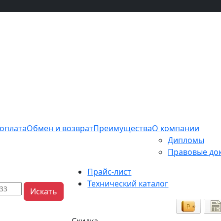
 оплата
Обмен и возврат
Преимущества
О компании
Дипломы
Правовые до
Прайс-лист
Технический каталог
Искать