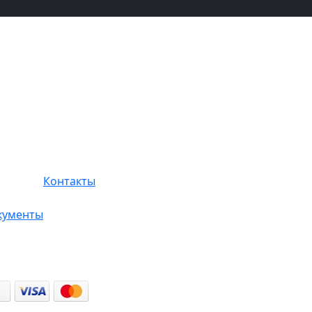
Контакты
кументы