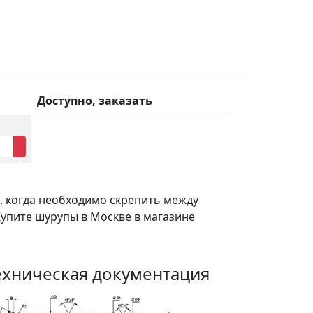
Доступно, заказать
е, когда необходимо скрепить между
Купите шурупы в Москве в магазине
ехническая документация