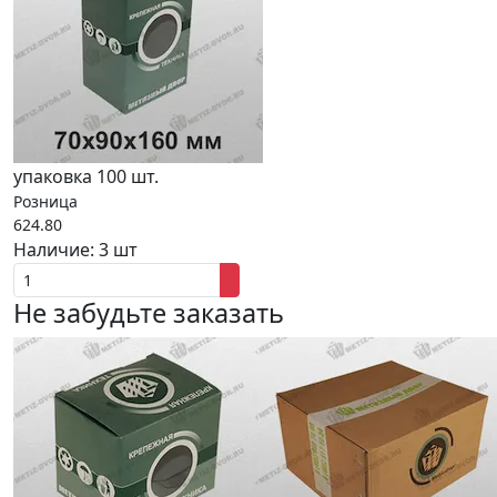
упаковка 100 шт.
Розница
624.80
Наличие:
3 шт
Не забудьте заказать