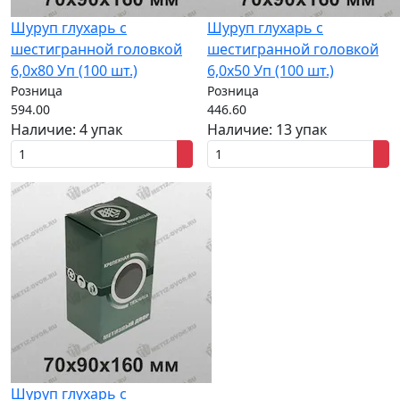
Шуруп глухарь с
Шуруп глухарь с
шестигранной головкой
шестигранной головкой
6,0x80 Уп (100 шт.)
6,0x50 Уп (100 шт.)
Розница
Розница
594.00
446.60
Наличие:
4 упак
Наличие:
13 упак
Шуруп глухарь с