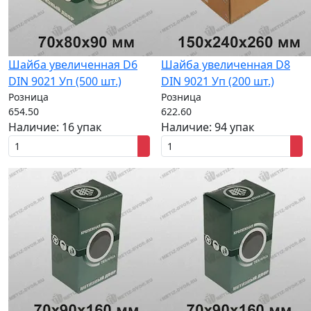
Шайба увеличенная D6
Шайба увеличенная D8
DIN 9021 Уп (500 шт.)
DIN 9021 Уп (200 шт.)
Розница
Розница
654.50
622.60
Наличие:
16 упак
Наличие:
94 упак