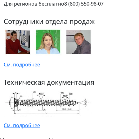
Для регионов бесплатно
8 (800) 550-98-07
Сотрудники отдела продаж
См. подробнее
Техническая документация
См. подробнее