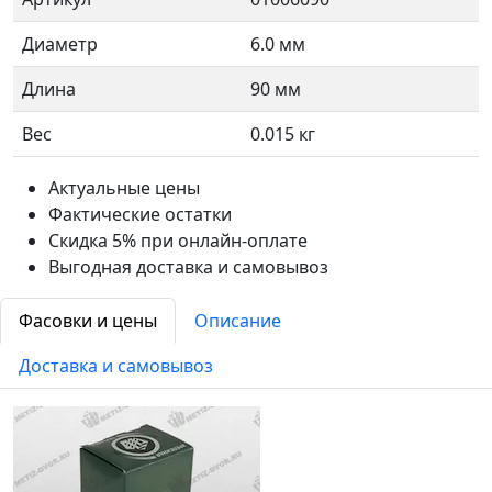
Диаметр
6.0 мм
Длина
90 мм
Вес
0.015 кг
Актуальные цены
Фактические остатки
Скидка 5% при онлайн-оплате
Выгодная доставка и самовывоз
Фасовки и цены
Описание
Доставка и самовывоз