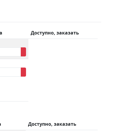
а
Доступно, заказать
а
Доступно, заказать