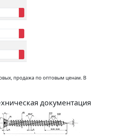
вых, продажа по оптовым ценам. В
ехническая документация