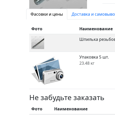
Фасовки и цены
Доставка и самовыво
Фото
Наименование
Шпилька резьбов
Упаковка 5 шт.
23.48 кг
Не забудьте заказать
Фото
Наименование