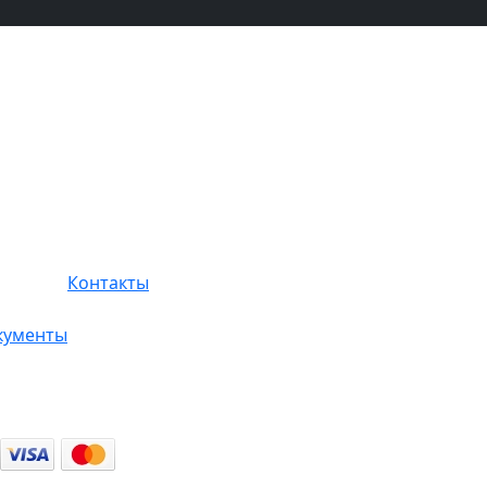
Контакты
кументы