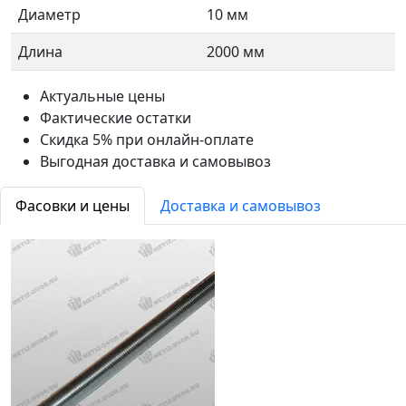
Диаметр
10 мм
Длина
2000 мм
Актуальные цены
Фактические остатки
Скидка 5% при онлайн-оплате
Выгодная доставка и самовывоз
Фасовки и цены
Доставка и самовывоз