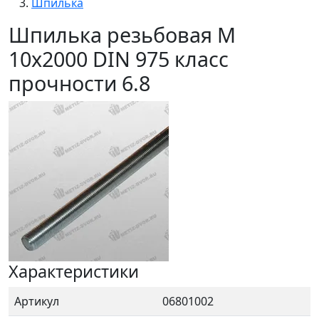
Шпилька
Шпилька резьбовая М
10x2000 DIN 975 класс
прочности 6.8
Характеристики
Артикул
06801002