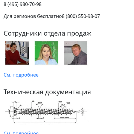
8 (495) 980-70-98
Для регионов бесплатно
8 (800) 550-98-07
Сотрудники отдела продаж
См. подробнее
Техническая документация
См. подробнее