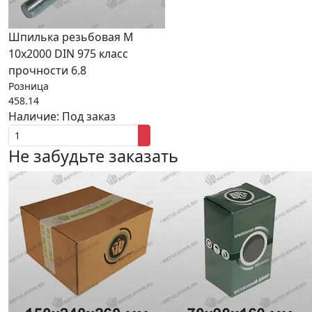
Шпилька резьбовая М
10x2000 DIN 975 класс
прочности 6.8
Розница
458.14
Наличие:
Под заказ
Не забудьте заказать