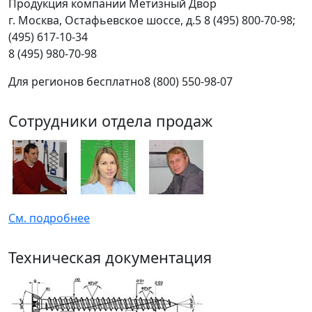
Продукция компании Метизный Двор
г.
Москва
,
Остафьевское шоссе, д.5
8 (495) 800-70-98;
(495) 617-10-34
8 (495) 980-70-98
Для регионов бесплатно
8 (800) 550-98-07
Сотрудники отдела продаж
См. подробнее
Техническая документация