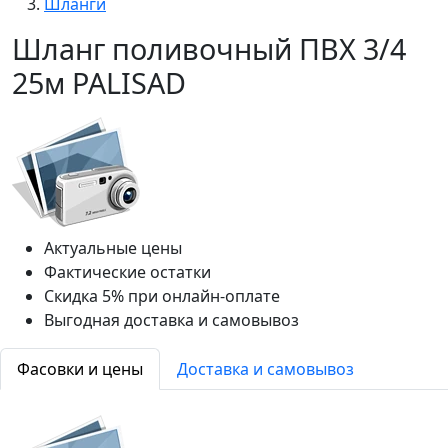
Шланги
Шланг поливочный ПВХ 3/4
25м PALISAD
Актуальные цены
Фактические остатки
Скидка 5% при онлайн-оплате
Выгодная доставка и самовывоз
Фасовки и цены
Доставка и самовывоз