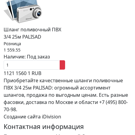
Шланг поливочный ПВХ
3/4 25м PALISAD
Розница
1 559.55
Наличие:
Под заказ
1121
1560
1
RUB
Приобретайте качественные шланги поливочные
ПВХ 3/4 25м PALISAD: огромный ассортимент
шлангов, продажа по выгодным ценам. Есть разные
фасовки, доставка по Москве и области +7 (495) 800-
70-98.
Создание сайта iDivision
Контактная информация