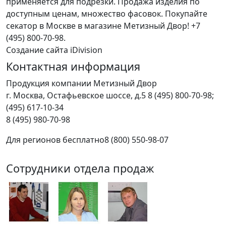
применяется для подрезки. Продажа изделия по
доступным ценам, множество фасовок. Покупайте
секатор в Москве в магазине Метизный Двор! +7
(495) 800-70-98.
Создание сайта iDivision
Контактная информация
Продукция компании Метизный Двор
г.
Москва
,
Остафьевское шоссе, д.5
8 (495) 800-70-98;
(495) 617-10-34
8 (495) 980-70-98
Для регионов бесплатно
8 (800) 550-98-07
Сотрудники отдела продаж