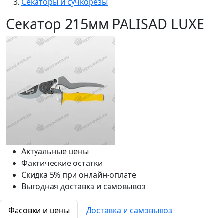
Секаторы и сучкорезы
Секатор 215мм PALISAD LUXE
Актуальные цены
Фактические остатки
Скидка 5% при онлайн-оплате
Выгодная доставка и самовывоз
Фасовки и цены
Доставка и самовывоз