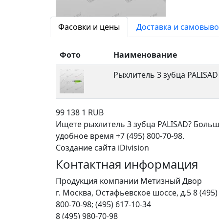
Фасовки и цены
Доставка и самовыво
Фото
Наименование
Рыхлитель 3 зубца PALISAD
99
138
1
RUB
Ищете рыхлитель 3 зубца PALISAD? Больш
удобное время +7 (495) 800-70-98.
Создание сайта iDivision
Контактная информация
Продукция компании Метизный Двор
г.
Москва
,
Остафьевское шоссе, д.5
8 (495)
800-70-98; (495) 617-10-34
8 (495) 980-70-98