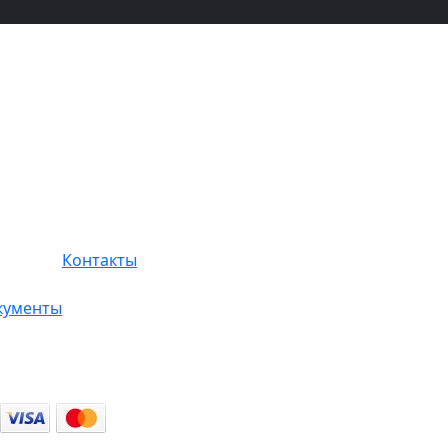
Контакты
кументы