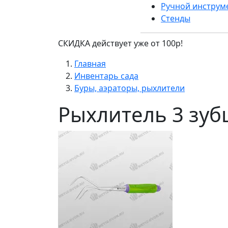
Ручной инструм
Стенды
СКИДКА действует уже от 100р!
Главная
Инвентарь сада
Буры, аэраторы, рыхлители
Рыхлитель 3 зуб