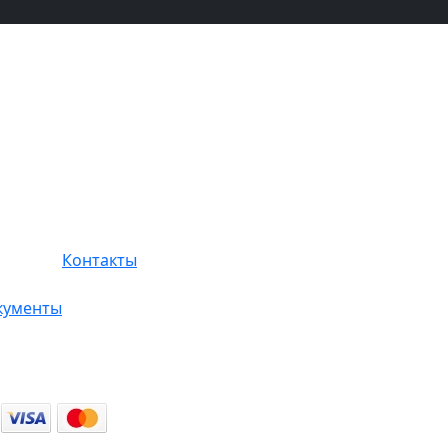
Контакты
кументы