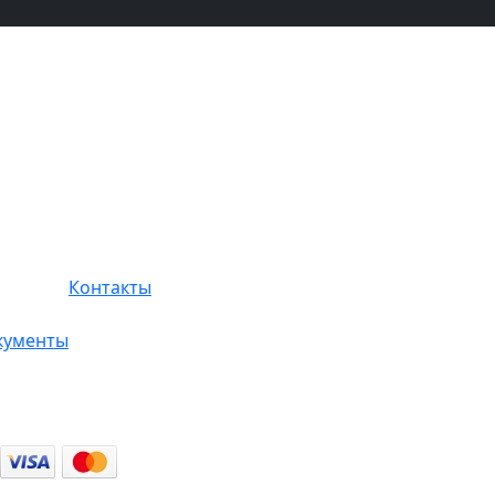
Контакты
кументы