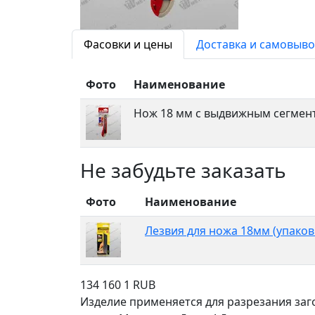
Фасовки и цены
Доставка и самовыво
Фото
Наименование
Нож 18 мм с выдвижным сегмен
Не забудьте заказать
Фото
Наименование
Лезвия для ножа 18мм (упаков
134
160
1
RUB
Изделие применяется для разрезания за