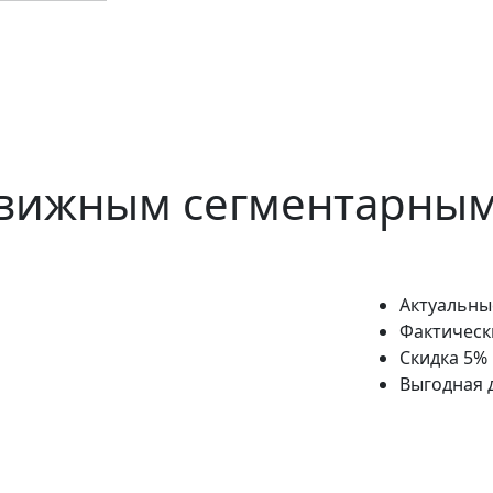
движным сегментарным
Актуальны
Фактическ
Скидка 5%
Выгодная 