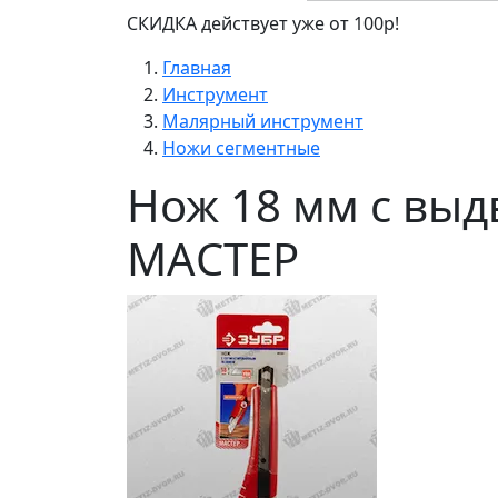
СКИДКА действует уже от 100р!
Главная
Инструмент
Малярный инструмент
Ножи сегментные
Нож 18 мм с вы
МАСТЕР