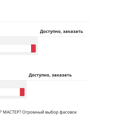
Доступно, заказать
Доступно, заказать
УБР МАСТЕР? Огромный выбор фасовок