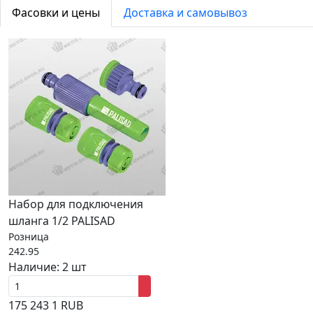
Фасовки и цены
Доставка и самовывоз
Набор для подключения
шланга 1/2 PALISAD
Розница
242.95
Наличие:
2 шт
175
243
1
RUB