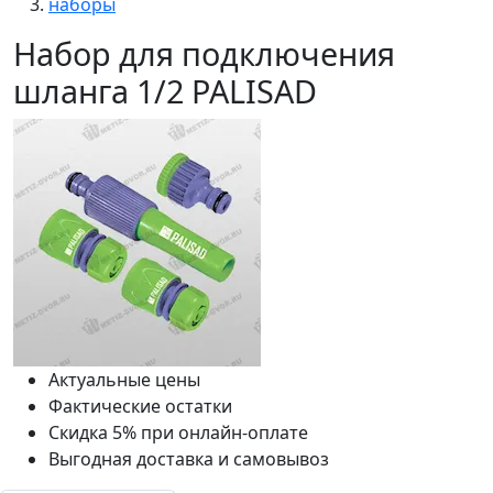
наборы
Набор для подключения
шланга 1/2 PALISAD
Актуальные цены
Фактические остатки
Скидка 5% при онлайн-оплате
Выгодная доставка и самовывоз