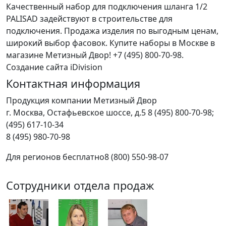
Качественный набор для подключения шланга 1/2
PALISAD задействуют в строительстве для
подключения. Продажа изделия по выгодным ценам,
широкий выбор фасовок. Купите наборы в Москве в
магазине Метизный Двор! +7 (495) 800-70-98.
Создание сайта iDivision
Контактная информация
Продукция компании Метизный Двор
г.
Москва
,
Остафьевское шоссе, д.5
8 (495) 800-70-98;
(495) 617-10-34
8 (495) 980-70-98
Для регионов бесплатно
8 (800) 550-98-07
Сотрудники отдела продаж