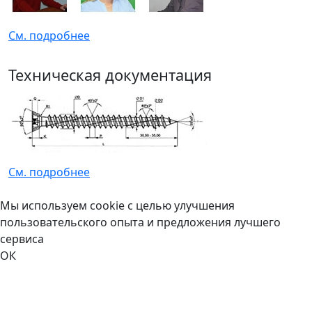
См. подробнее
Техническая документация
См. подробнее
Мы используем cookie с целью улучшения
пользовательского опыта и предложения лучшего
сервиса
ОК