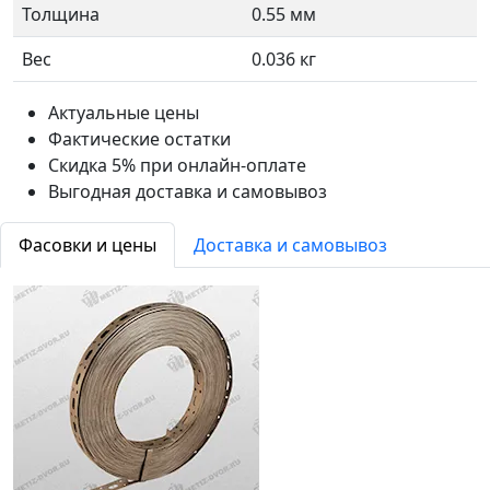
Толщина
0.55 мм
Вес
0.036 кг
Актуальные цены
Фактические остатки
Скидка 5% при онлайн-оплате
Выгодная доставка и самовывоз
Фасовки и цены
Доставка и самовывоз