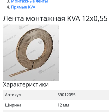
Монтажные ленты
Прямые KVA
Лента монтажная KVA 12х0,55
Характеристики
Артикул
59012055
Ширина
12 мм