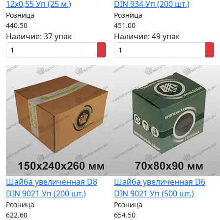
12х0,55 Уп (25 м.)
DIN 934 Уп (200 шт.)
Розница
Розница
440.50
451.00
Наличие:
37 упак
Наличие:
49 упак
Шайба увеличенная D8
Шайба увеличенная D6
DIN 9021 Уп (200 шт.)
DIN 9021 Уп (500 шт.)
Розница
Розница
622.60
654.50