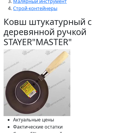
Малярный инструмент
Строй-контейнеры
Ковш штукатурный с
деревянной ручкой
STAYER"MASTER"
Актуальные цены
Фактические остатки