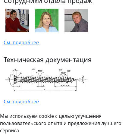
Сотрудники отдела продаж
См. подробнее
Техническая документация
См. подробнее
Мы используем cookie с целью улучшения
пользовательского опыта и предложения лучшего
сервиса