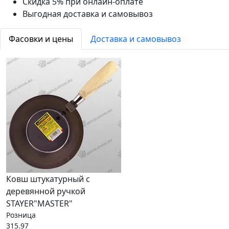
Скидка 5% при онлайн-оплате
Выгодная доставка и самовывоз
Фасовки и цены
Доставка и самовывоз
Ковш штукатурный с
деревянной ручкой
STAYER"MASTER"
Розница
315.97