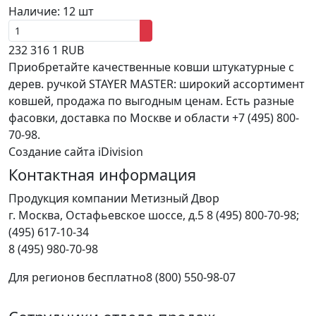
Наличие:
12 шт
232
316
1
RUB
Приобретайте качественные ковши штукатурные с
дерев. ручкой STAYER MASTER: широкий ассортимент
ковшей, продажа по выгодным ценам. Есть разные
фасовки, доставка по Москве и области +7 (495) 800-
70-98.
Создание сайта iDivision
Контактная информация
Продукция компании Метизный Двор
г.
Москва
,
Остафьевское шоссе, д.5
8 (495) 800-70-98;
(495) 617-10-34
8 (495) 980-70-98
Для регионов бесплатно
8 (800) 550-98-07