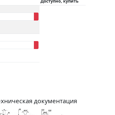
Доступно, купить
ехническая документация