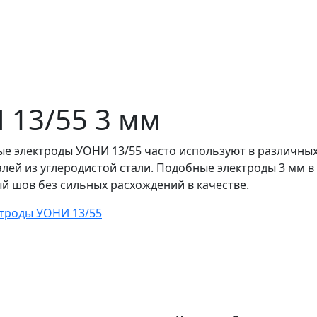
 13/55 3 мм
е электроды УОНИ 13/55 часто используют в различных 
алей из углеродистой стали. Подобные электроды 3 мм 
й шов без сильных расхождений в качестве.
ктроды УОНИ 13/55