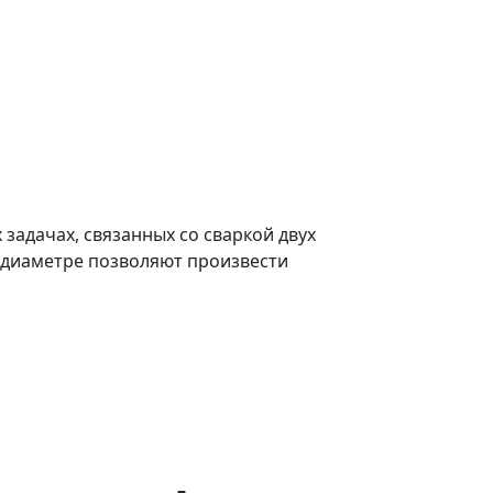
задачах, связанных со сваркой двух
в диаметре позволяют произвести