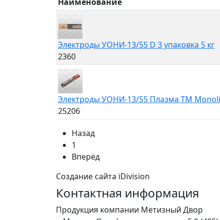
Наименование
Электроды УОНИ-13/55 D 3 упаковка 5 кг
2360
Электроды УОНИ-13/55 Плазма ТМ Monolith
25206
Назад
1
Вперёд
Создание сайта iDivision
Контактная информация
Продукция компании Метизный Двор