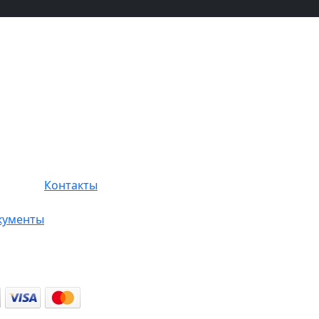
Контакты
кументы