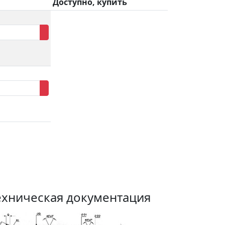
Доступно, купить
ехническая документация