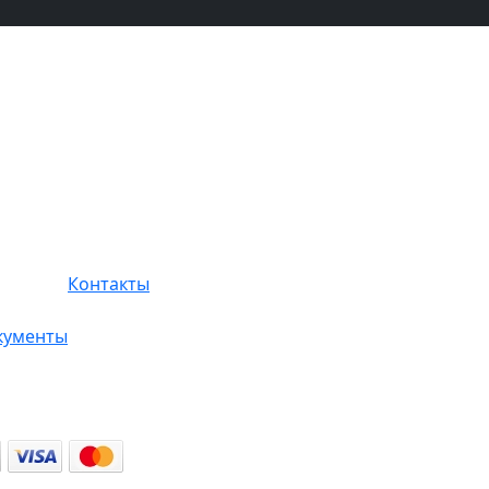
Контакты
кументы