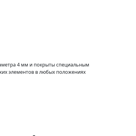
аметра 4 мм и покрыты специальным
ких элементов в любых положениях