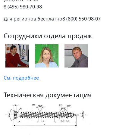
8 (495) 980-70-98
Для регионов бесплатно
8 (800) 550-98-07
Сотрудники отдела продаж
См. подробнее
Техническая документация