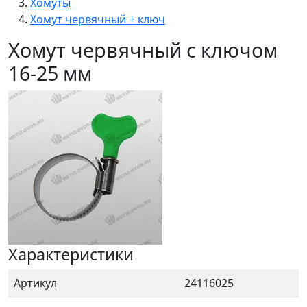
Хомуты
Хомут червячный + ключ
Хомут червячный с ключом
16-25 мм
Характеристики
Артикул
24116025