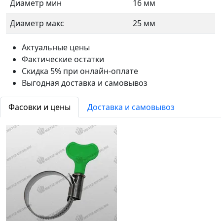
Диаметр мин
16 мм
Диаметр макс
25 мм
Актуальные цены
Фактические остатки
Скидка 5% при онлайн-оплате
Выгодная доставка и самовывоз
Фасовки и цены
Доставка и самовывоз