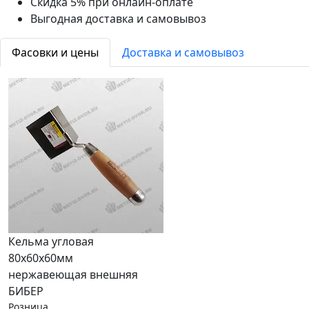
Скидка 5% при онлайн-оплате
Выгодная доставка и самовывоз
Фасовки и цены
Доставка и самовывоз
Кельма угловая
80х60х60мм
нержавеющая внешняя
БИБЕР
Розница