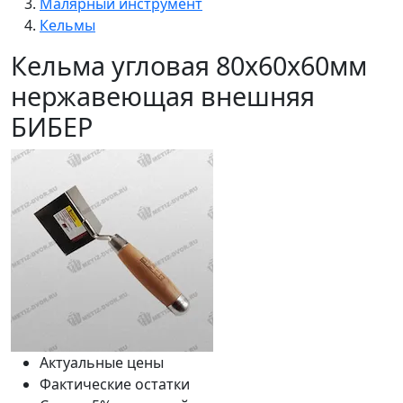
Малярный инструмент
Кельмы
Кельма угловая 80х60х60мм
нержавеющая внешняя
БИБЕР
Актуальные цены
Фактические остатки