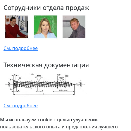
Сотрудники отдела продаж
См. подробнее
Техническая документация
См. подробнее
Мы используем cookie с целью улучшения
пользовательского опыта и предложения лучшего