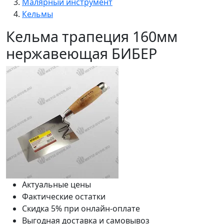
Малярный инструмент
Кельмы
Кельма трапеция 160мм
нержавеющая БИБЕР
Актуальные цены
Фактические остатки
Скидка 5% при онлайн-оплате
Выгодная доставка и самовывоз