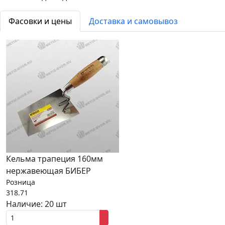
Фасовки и цены
Доставка и самовывоз
Кельма трапеция 160мм
нержавеющая БИБЕР
Розница
318.71
Наличие:
20 шт