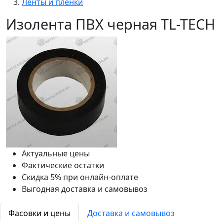
Ленты и пленки
Изолента ПВХ черная TL-TECH
Актуальные цены
Фактические остатки
Скидка 5% при онлайн-оплате
Выгодная доставка и самовывоз
Фасовки и цены
Доставка и самовывоз