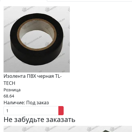
Изолента ПВХ черная TL-
TECH
Розница
68.64
Наличие:
Под заказ
Не забудьте заказать