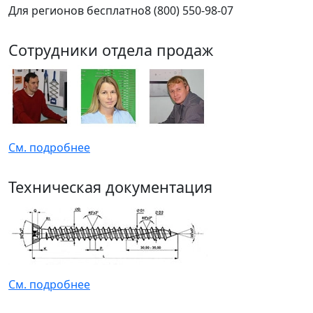
Для регионов бесплатно
8 (800) 550-98-07
Сотрудники отдела продаж
См. подробнее
Техническая документация
См. подробнее