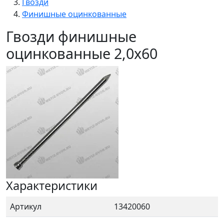
Гвозди
Финишные оцинкованные
Гвозди финишные
оцинкованные 2,0x60
Характеристики
Артикул
13420060