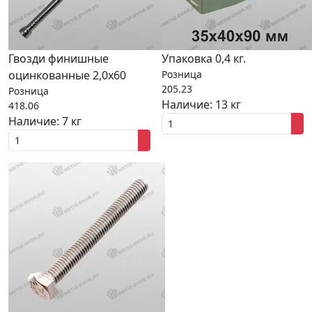
Гвозди финишные
Упаковка 0,4 кг.
оцинкованные 2,0x60
Розница
205.23
Розница
Наличие:
13 кг
418.06
Наличие:
7 кг