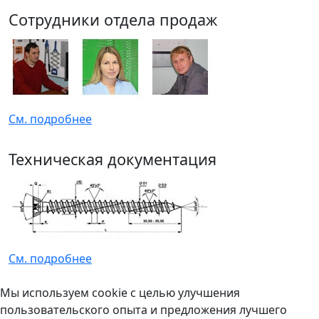
Сотрудники отдела продаж
См. подробнее
Техническая документация
См. подробнее
Мы используем cookie с целью улучшения
пользовательского опыта и предложения лучшего