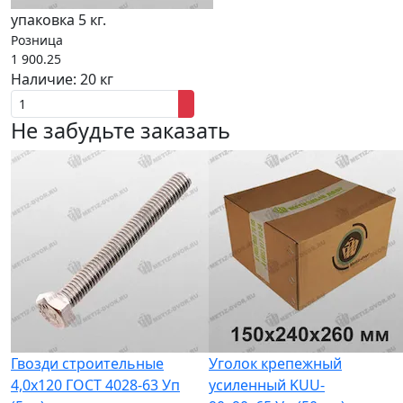
упаковка 5 кг.
Розница
1 900.25
Наличие:
20 кг
Не забудьте заказать
Гвозди строительные
Уголок крепежный
4,0x120 ГОСТ 4028-63 Уп
усиленный KUU-