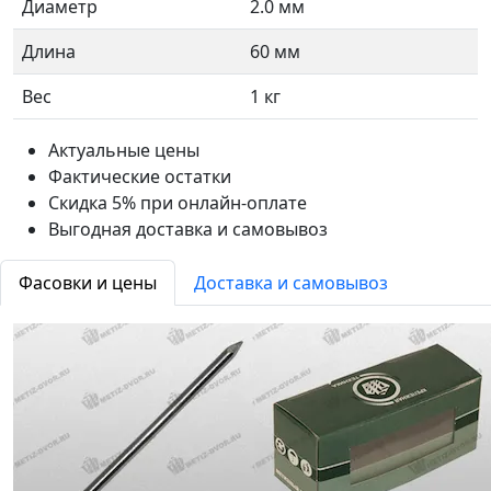
Диаметр
2.0 мм
Длина
60 мм
Вес
1 кг
Актуальные цены
Фактические остатки
Скидка 5% при онлайн-оплате
Выгодная доставка и самовывоз
Фасовки и цены
Доставка и самовывоз